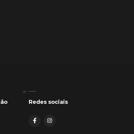
ção
Redes sociais