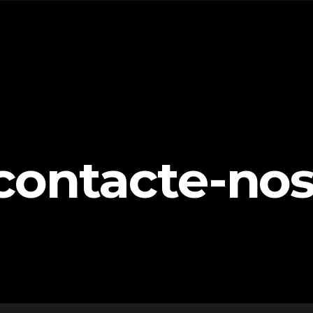
contacte-no